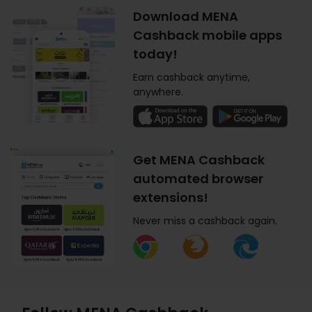
Download MENA
Cashback mobile apps
today!
Earn cashback anytime,
anywhere.
Get MENA Cashback
automated browser
extensions!
Never miss a cashback again.