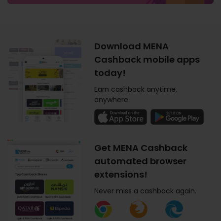
Download MENA
Cashback mobile apps
today!
Earn cashback anytime,
anywhere.
Get MENA Cashback
automated browser
extensions!
Never miss a cashback again.