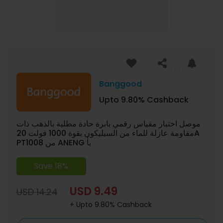
Banggood
Upto 9.80% Cashback
موصل اختبار مقياس رقمي بابرة حادة مطلية بالذهب ذات
مقاومة عازلة للماء من السيليكون بقوة 1000 فولت 20A
PT1008 من ANENG بأ
Save 18%
USD 9.49
USD 14.24
+ Upto 9.80% Cashback