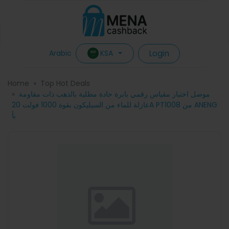
Login
KSA
Arabic
Home
Top Hot Deals
موصل اختبار مقياس رقمي بابرة حادة مطلية بالذهب ذات مقاومة
عازلة للماء من السيليكون بقوة 1000 فولت 20A PT1008 من ANENG
بأ