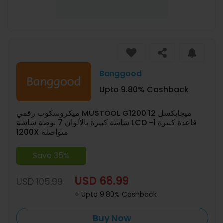
Banggood
Upto 9.80% Cashback
ميكروسكوب رقمي MUSTOOL G1200 12 ميجابكسل
شاشة كبيرة بالألوان 7 بوصة شاشة LCD قاعدة كبيرة 1-
1200X متواصلة
Save 35%
USD 68.99
USD 105.99
+ Upto 9.80% Cashback
Buy Now