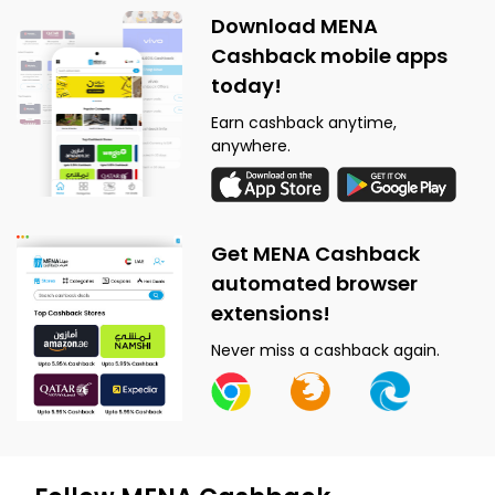
Download MENA
Cashback mobile apps
today!
Earn cashback anytime,
anywhere.
Get MENA Cashback
automated browser
extensions!
Never miss a cashback again.