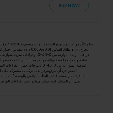
BUY NOW
الصفر في أي موقع.توفر ثلاث تركيبات مشتركة على ال