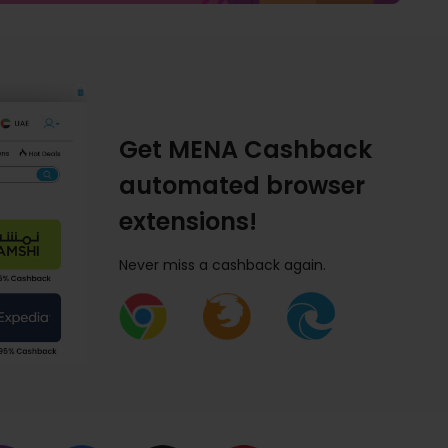
Get MENA Cashback
automated browser
extensions!
Never miss a cashback again.