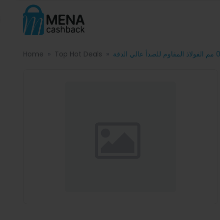
Home
Top Hot Deals