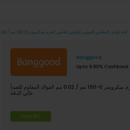
أداة قياس المقياس الضوئي للقياس قياسي العزم ميكرومتر 0-150 مم / 0.02 مم الفولاذ المقاوم للصدأ عالي الدقة
Banggood
Upto 9.80% Cashback
أداة قياس المقياس الضوئي للقياس قياسي العزم ميكرومتر 0-150 مم / 0.02 مم الفولاذ المقاوم للصدأ
عالي الدقة
Save 18%