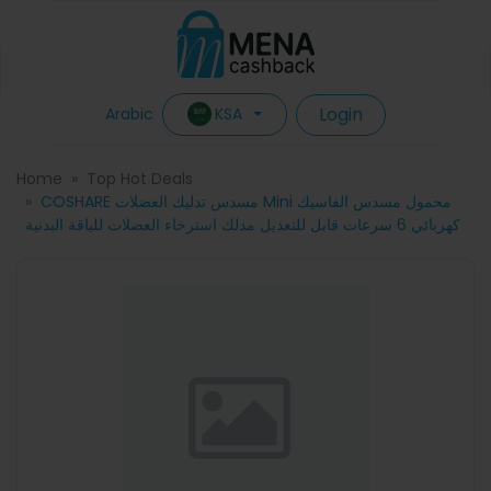
Login
KSA
Arabic
Home
Top Hot Deals
COSHARE مسدس تدليك العضلات Mini محمول مسدس الفاسيك
كهربائي 6 سرعات قابل للتعديل مدلك استرخاء العضلات للياقة البدنية