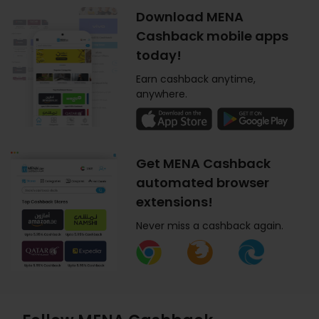
Download MENA
Cashback mobile apps
today!
Earn cashback anytime,
anywhere.
Get MENA Cashback
automated browser
extensions!
Never miss a cashback again.