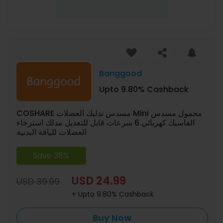
Banggood
Upto 9.80% Cashback
COSHARE مسدس تدليك العضلات Mini محمول مسدس
الفاسيك كهربائي 6 سرعات قابل للتعديل مدلك استرخاء
العضلات للياقة البدنية
Save 38%
USD 24.99
USD 39.99
+ Upto 9.80% Cashback
Buy Now