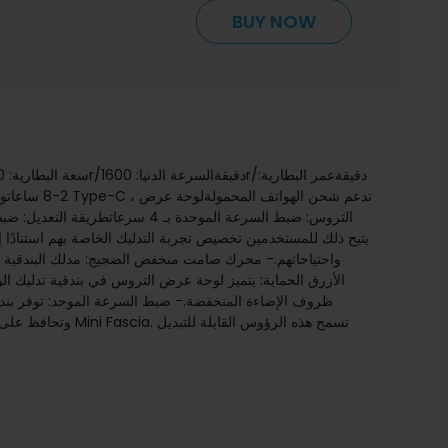
BUY NOW
الأزرق الحماية: يتميز لوحة عرض التروس في بندقية تدليك الو
وتحافظ على مستو