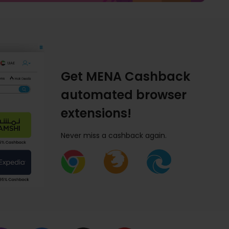
Get MENA Cashback
automated browser
extensions!
Never miss a cashback again.