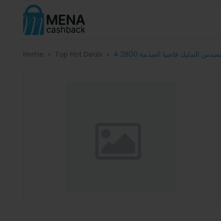
Home
Top Hot Deals