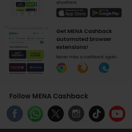
anywhere.
Get MENA Cashback
automated browser
extensions!
Never miss a cashback again.
Follow MENA Cashback