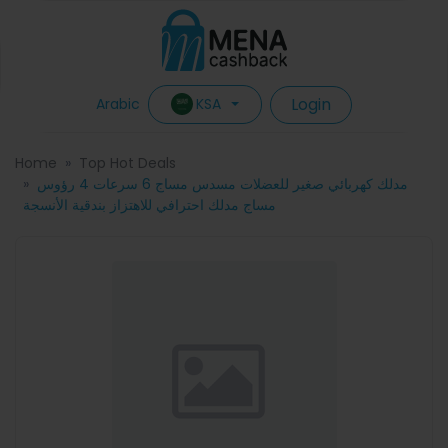
Login
KSA
Arabic
Home
Top Hot Deals
مدلك كهربائي صغير للعضلات مسدس مساج 6 سرعات 4 رؤوس
مساج مدلك احترافي للاهتزاز بندقية الأنسجة