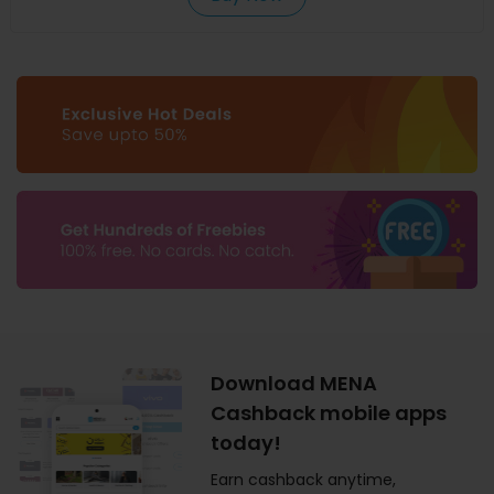
Download MENA
Cashback mobile apps
today!
Earn cashback anytime,