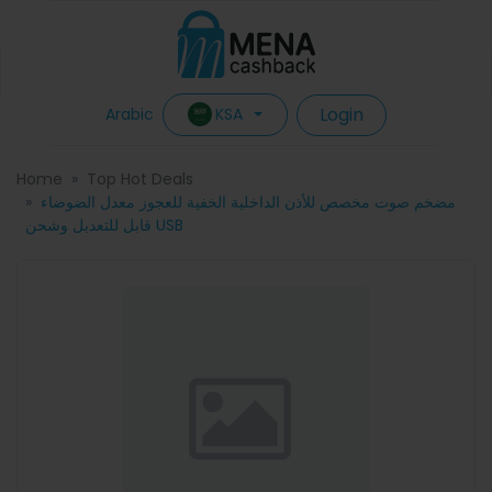
Login
KSA
Arabic
Home
Top Hot Deals
مضخم صوت مخصص للأذن الداخلية الخفية للعجوز معدل الضوضاء
قابل للتعديل وشحن USB