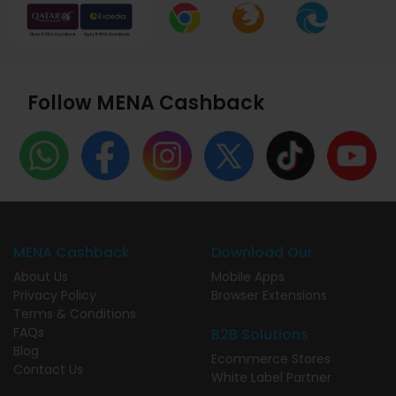
Follow MENA Cashback
MENA Cashback
Download Our
About Us
Mobile Apps
Privacy Policy
Browser Extensions
Terms & Conditions
FAQs
B2B Solutions
Blog
Ecommerce Stores
Contact Us
White Label Partner