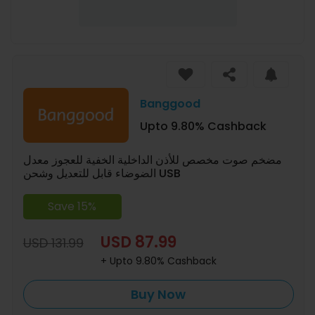
Banggood
Upto 9.80% Cashback
مضخم صوت مخصص للأذن الداخلية الخفية للعجوز معدل
الضوضاء قابل للتعديل وشحن USB
Save 15%
USD 87.99
USD 131.99
+ Upto 9.80% Cashback
Buy Now