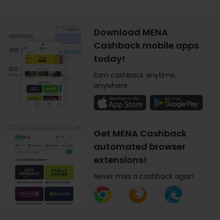
Download MENA
Cashback mobile apps
today!
Earn cashback anytime,
anywhere.
Get MENA Cashback
automated browser
extensions!
Never miss a cashback again.