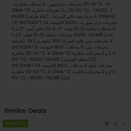
، مخرجات ترانزستور ، 6 مدخلات تناظرية (0-10V *3 ، 4-
20MA *3) و 2 مخرجات تناظرية (0-10V *2) ، 1 RS232 ، 1
RS485 (كتلة طرفية) ، 4 خرج نبضة عالي السرعة (100KHz)
(3) WS7048T7 بوصة، 24DI 24DO، مخرجات ترانزستورية،
6 مدخلات تماثلية (0-10 فولت *3، 4-20 مللي أمبير *3) و 2
مخرجات تماثلية (0-10 فولت *2)، 1 RS232، 1 RS485 (كتلة
طرفية)، 4 مخرجات نبض عالية السرعة (100 كيلوهرتز)(4)
WS7020R7 بوصة، 12DI 8DO، مخرجات رلي، 6 مدخلات
تناظرية (0-10V *3، 4-20MA *3) و 2 مخرجات تناظرية (0-
10V *2)، 1 RS232، 1 RS485 (محطة التوصيل)(5)
WS7040R7 بوصة، 24DI 16DO، مخرجات تتابع، 6 مدخلات
تناظرية (0-10V *3، 4-20MA *3) و 2 مخرجات تناظرية (0-
10V *2)، 1 RS232، 1 RS485 (كتلة
Similar Deals
Save 57%