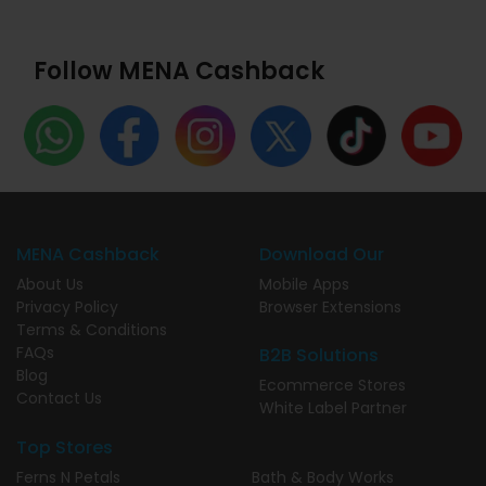
Follow MENA Cashback
MENA Cashback
Download Our
About Us
Mobile Apps
Privacy Policy
Browser Extensions
Terms & Conditions
FAQs
B2B Solutions
Blog
Ecommerce Stores
Contact Us
White Label Partner
Top Stores
Ferns N Petals
Bath & Body Works