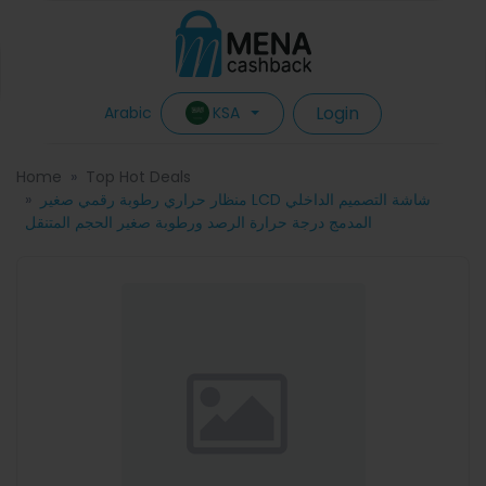
Login
KSA
Arabic
Home
Top Hot Deals
منظار حراري رطوبة رقمي صغير LCD شاشة التصميم الداخلي
المدمج درجة حرارة الرصد ورطوبة صغير الحجم المتنقل