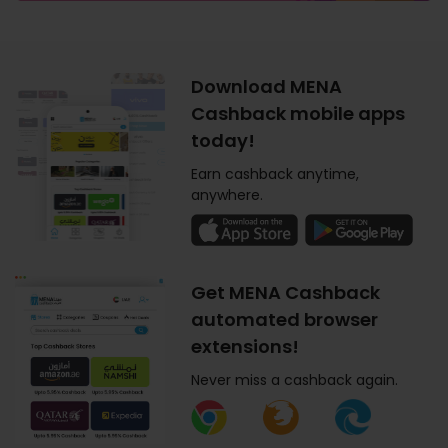
Download MENA
Cashback mobile apps
today!
Earn cashback anytime,
anywhere.
Get MENA Cashback
automated browser
extensions!
Never miss a cashback again.