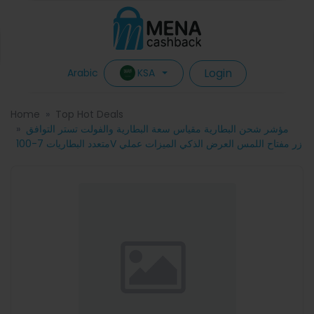
Login
KSA
Arabic
Home
Top Hot Deals
مؤشر شحن البطارية مقياس سعة البطارية والفولت تستر التوافق
متعدد البطاريات 7-100V زر مفتاح اللمس العرض الذكي الميزات عملي