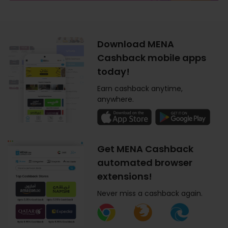
Download MENA
Cashback mobile apps
today!
Earn cashback anytime,
anywhere.
Get MENA Cashback
automated browser
extensions!
Never miss a cashback again.