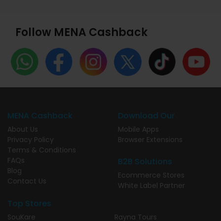
Follow MENA Cashback
MENA Cashback
Download Our
About Us
Mobile Apps
Privacy Policy
Browser Extensions
Terms & Conditions
FAQs
B2B Solutions
Blog
Ecommerce Stores
Contact Us
White Label Partner
Top Stores
SouKare
Rayna Tours