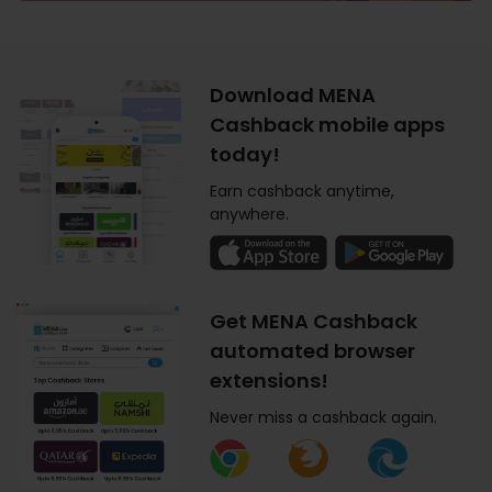
Download MENA
Cashback mobile apps
today!
Earn cashback anytime,
anywhere.
Get MENA Cashback
automated browser
extensions!
Never miss a cashback again.