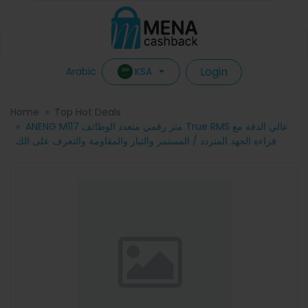
Login
KSA
Arabic
Home
Top Hot Deals
ANENG M117 متر رقمي متعدد الوظائف True RMS عالي الدقة مع
قراءة الجهد المتردد / المستمر والتيار والمقاومة والتعرف على الك