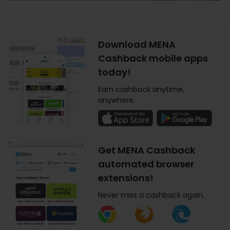
Download MENA
Cashback mobile apps
today!
Earn cashback anytime,
anywhere.
Get MENA Cashback
automated browser
extensions!
Never miss a cashback again.