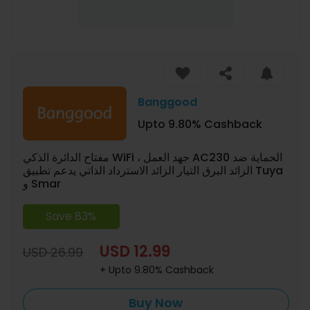
Banggood
Upto 9.80% Cashback
مفتاح الدائرة الذكي WiFi ، جهد العمل AC230 الحماية ضد
الزائد البرق التيار الزائد الاسترداد الذاتي يدعم تطبيق Tuya
و Smar
Save 83%
USD 12.99
USD 26.99
+ Upto 9.80% Cashback
Buy Now