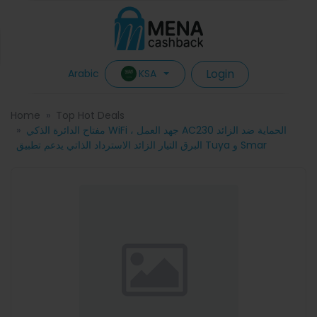
Login
KSA
Arabic
Home
Top Hot Deals
مفتاح الدائرة الذكي WiFi ، جهد العمل AC230 الحماية ضد الزائد
البرق التيار الزائد الاسترداد الذاتي يدعم تطبيق Tuya و Smar