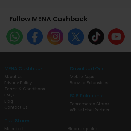
Follow MENA Cashback
MENA Cashback
Download Our
About Us
Mobile Apps
Privacy Policy
Browser Extensions
Terms & Conditions
FAQs
B2B Solutions
Blog
Ecommerce Stores
Contact Us
White Label Partner
Top Stores
Menakart
Bloomingdale's