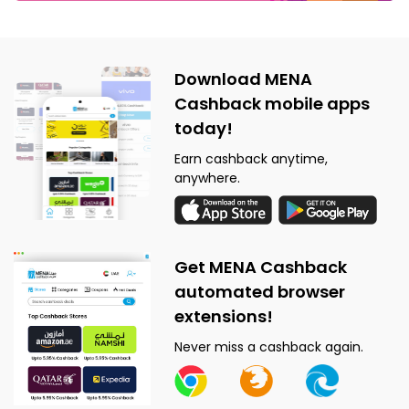
Download MENA
Cashback mobile apps
today!
Earn cashback anytime,
anywhere.
Get MENA Cashback
automated browser
extensions!
Never miss a cashback again.