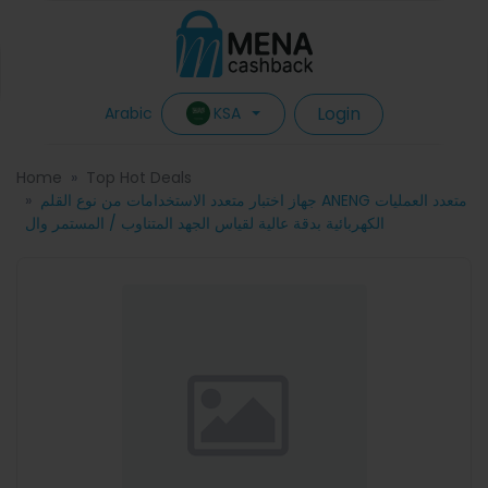
Login
KSA
Arabic
Home
Top Hot Deals
جهاز اختبار متعدد الاستخدامات من نوع القلم ANENG متعدد العمليات
الكهربائية بدقة عالية لقياس الجهد المتناوب / المستمر وال