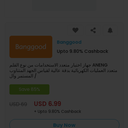
Banggood
Upto 9.80% Cashback
جهاز اختبار متعدد الاستخدامات من نوع القلم ANENG
متعدد العمليات الكهربائية بدقة عالية لقياس الجهد المتناوب
/ المستمر وال
Save 85%
USD 6.99
USD 69
+ Upto 9.80% Cashback
Buy Now