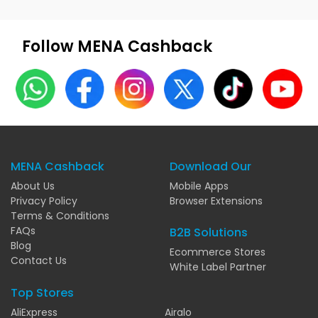
Follow MENA Cashback
MENA Cashback
Download Our
About Us
Mobile Apps
Privacy Policy
Browser Extensions
Terms & Conditions
FAQs
B2B Solutions
Blog
Ecommerce Stores
Contact Us
White Label Partner
Top Stores
AliExpress
Airalo