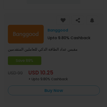
Banggood
Upto 9.80% Cashback
مقبس عداد الطاقة الذكي للعاملين المتقدمين
Save 89%
USD 10.25
USD 99
+ Upto 9.80% Cashback
Buy Now