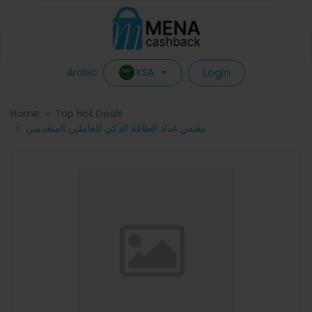
Login
KSA
Arabic
Home
Top Hot Deals
مقبس عداد الطاقة الذكي للعاملين المتقدمين