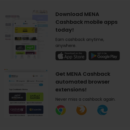
Download MENA
Cashback mobile apps
today!
Earn cashback anytime,
anywhere.
Get MENA Cashback
automated browser
extensions!
Never miss a cashback again.