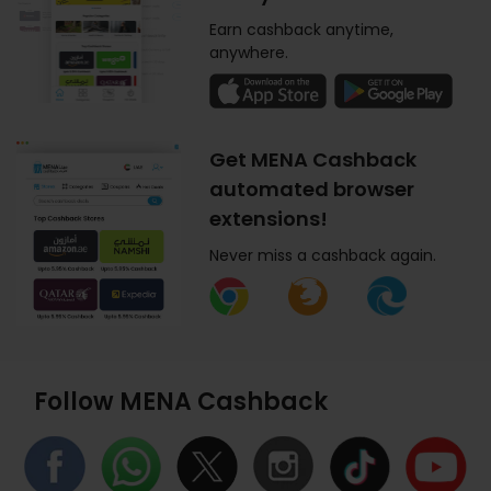
Earn cashback anytime,
anywhere.
Get MENA Cashback
automated browser
extensions!
Never miss a cashback again.
Follow MENA Cashback