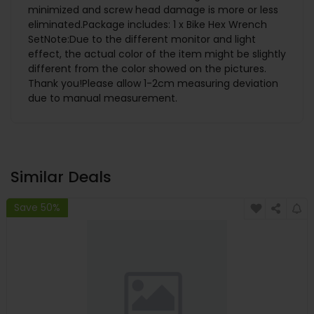
minimized and screw head damage is more or less
eliminated.Package includes: 1 x Bike Hex Wrench
SetNote:Due to the different monitor and light
effect, the actual color of the item might be slightly
different from the color showed on the pictures.
Thank you!Please allow 1-2cm measuring deviation
due to manual measurement.
Similar Deals
Save 50%