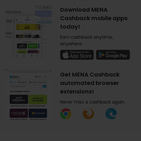
Download MENA
Cashback mobile apps
today!
Earn cashback anytime,
anywhere.
Get MENA Cashback
automated browser
extensions!
Never miss a cashback again.