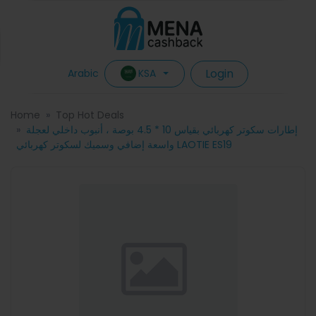
Login
KSA
Arabic
Home
Top Hot Deals
إطارات سكوتر كهربائي بقياس 10 * 4.5 بوصة ، أنبوب داخلي لعجلة
واسعة إضافي وسميك لسكوتر كهربائي LAOTIE ES19