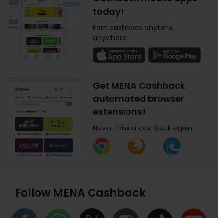
today!
Earn cashback anytime,
anywhere.
Get MENA Cashback
automated browser
extensions!
Never miss a cashback again.
Follow MENA Cashback