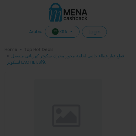
Login
KSA
Arabic
Home
Top Hot Deals
قطع غيار غطاء جانبي لحلقة محور محرك سكوتر كهربائي منفصل
لسكوتر LAOTIE ES19.