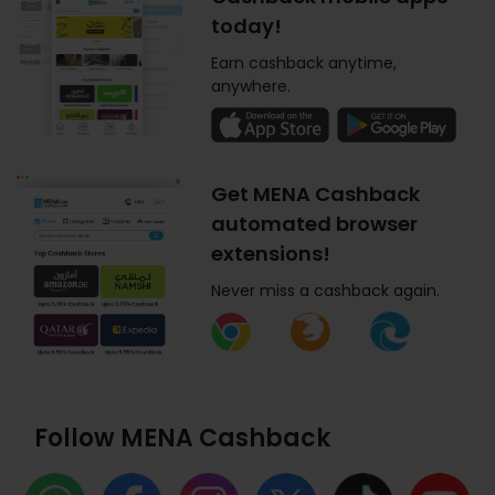
today!
Earn cashback anytime,
anywhere.
Get MENA Cashback
automated browser
extensions!
Never miss a cashback again.
Follow MENA Cashback