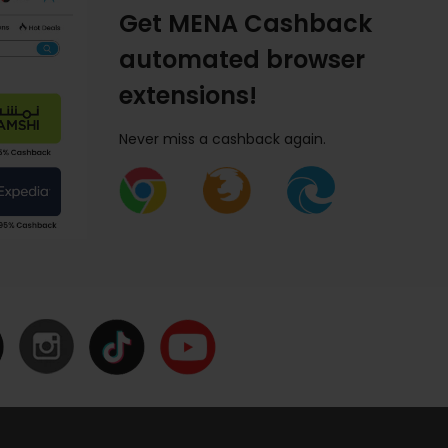
Get MENA Cashback
automated browser
extensions!
Never miss a cashback again.