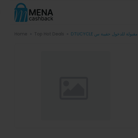
Home
Top Hot Deals