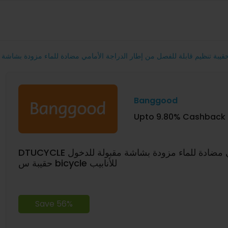
Banggood
Upto 9.80% Cashback
DTUCYCLE حقيبة تنظيم قابلة للفصل من إطار الدراجة الأمامي مضادة للماء مزودة بشاشة مقبولة للدخول
حقيبة س bicycle للأنابيب
Save 56%