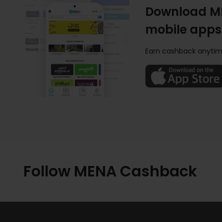
Download M
mobile apps
Earn cashback anytim
Follow MENA Cashback