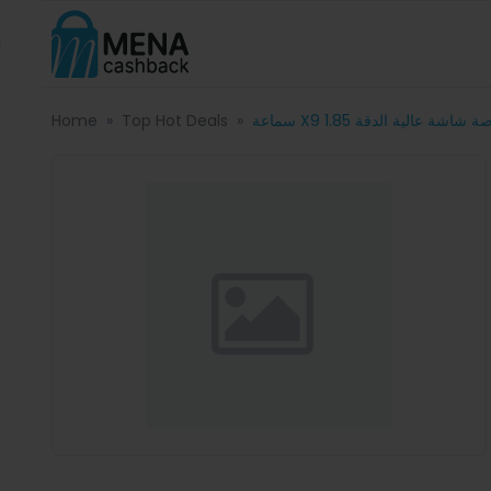
Home
Top Hot Deals