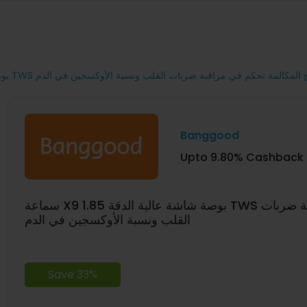
الدقة TWS بلوتوث تحكم في مفتاح المكالمة تحكم في مراقبة ضربات القلب ونسبة الأوكسجين في الدم
Banggood
Upto 9.80% Cashback
سماعة X9 1.85 بوصة شاشة عالية الدقة TWS بلوتوث تحكم في مفتاح المكالمة تحكم في مراقبة ضربات
القلب ونسبة الأوكسجين في الدم
Save 33%