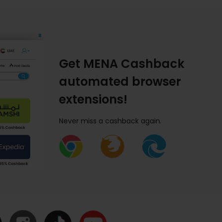
Get MENA Cashback
automated browser
extensions!
Never miss a cashback again.