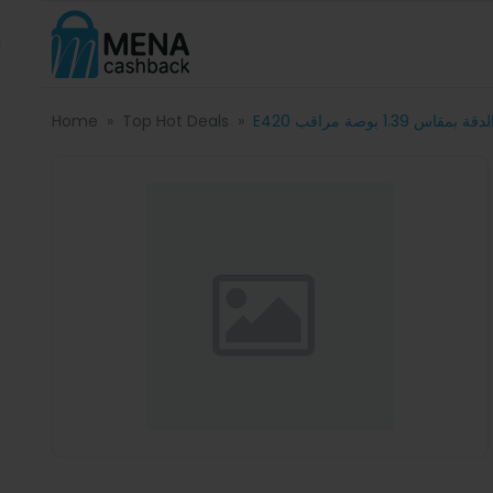
Home
Top Hot Deals