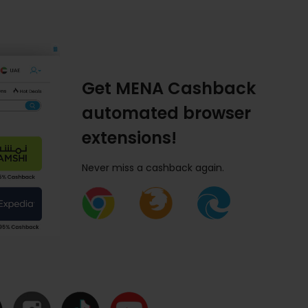
Get MENA Cashback
automated browser
extensions!
Never miss a cashback again.