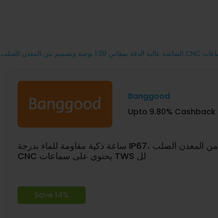
Banggood
Upto 9.80% Cashback
ساعة ذكية مقاومة للماء بدرجة IP67، الشاشة عالية الدقة بمقاس 1.39 بوصة وتصميم من المعدن الصلب
CNC يحتوي على سماعات TWS لل
Save 14%