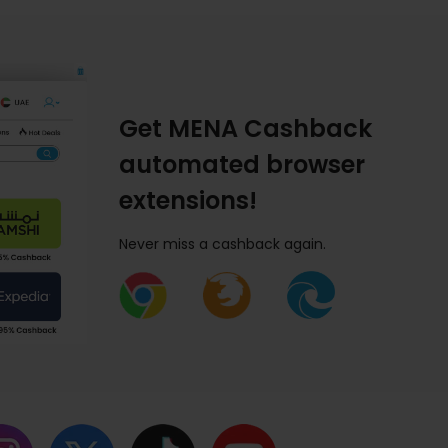
Get MENA Cashback
automated browser
extensions!
Never miss a cashback again.