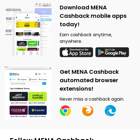
Download MENA
Cashback mobile apps
today!
Earn cashback anytime,
anywhere.
Get MENA Cashback
automated browser
extensions!
Never miss a cashback again.