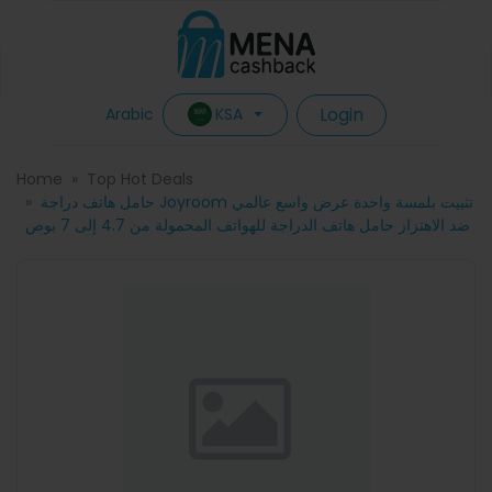
Login
KSA
Arabic
Home
Top Hot Deals
حامل هاتف دراجة Joyroom تثبيت بلمسة واحدة عرض واسع عالمي
ضد الاهتزاز حامل هاتف الدراجة للهواتف المحمولة من 4.7 إلى 7 بوص