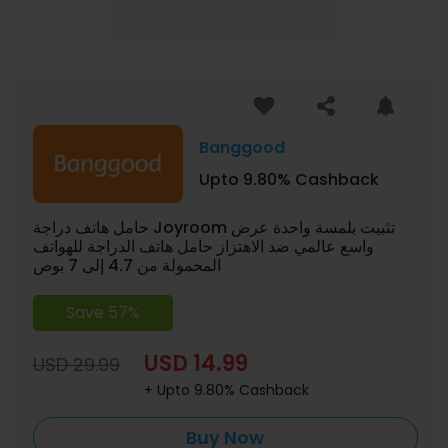
Banggood
Upto 9.80% Cashback
حامل هاتف دراجة Joyroom تثبيت بلمسة واحدة عرض
واسع عالمي ضد الاهتزاز حامل هاتف الدراجة للهواتف
المحمولة من 4.7 إلى 7 بوص
Save 57%
USD 14.99
USD 29.99
+ Upto 9.80% Cashback
Buy Now