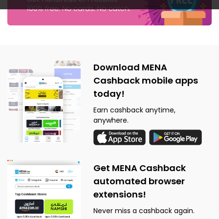
Download MENA
Cashback mobile apps
today!
Earn cashback anytime,
anywhere.
Get MENA Cashback
automated browser
extensions!
Never miss a cashback again.