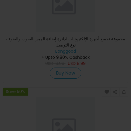
مجموعة تجميع أجهزة الإلكترونيات لدائرة إضاءة الممر بالصوت والضوء ،
نوع التوصيل
Banggood
+ Upto 9.80% Cashback
USD
19.99
USD
8.99
Buy Now
Save 50%