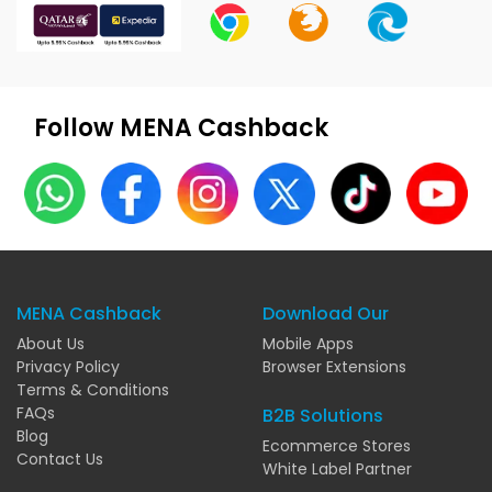
Follow MENA Cashback
MENA Cashback
Download Our
About Us
Mobile Apps
Privacy Policy
Browser Extensions
Terms & Conditions
FAQs
B2B Solutions
Blog
Ecommerce Stores
Contact Us
White Label Partner