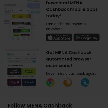
Download MENA
Cashback mobile apps
today!
Earn cashback anytime,
anywhere.
Get MENA Cashback
automated browser
extensions!
Never miss a cashback again.
Follow MENA Cashback