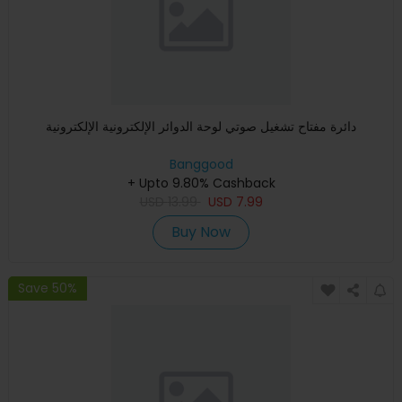
دائرة مفتاح تشغيل صوتي لوحة الدوائر الإلكترونية الإلكترونية
Banggood
+ Upto 9.80% Cashback
USD
13.99
USD
7.99
Buy Now
Save 50%