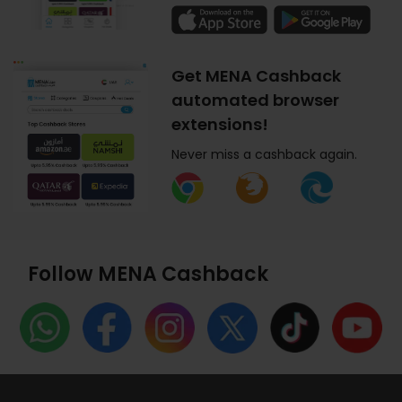
Get MENA Cashback
automated browser
extensions!
Never miss a cashback again.
Follow MENA Cashback