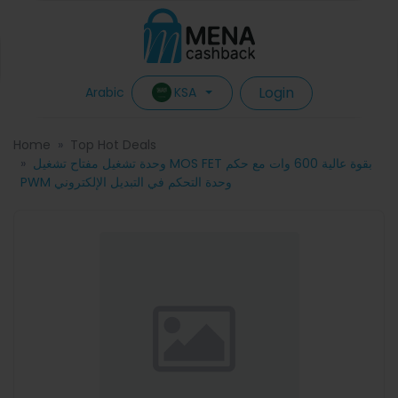
Login
KSA
Arabic
Home
Top Hot Deals
وحدة تشغيل مفتاح تشغيل MOS FET بقوة عالية 600 وات مع حكم
PWM وحدة التحكم في التبديل الإلكتروني