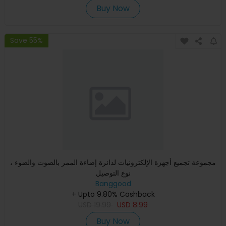
Buy Now
Save 55%
مجموعة تجميع أجهزة الإلكترونيات لدائرة إضاءة الممر بالصوت والضوء ،
نوع التوصيل
Banggood
+ Upto 9.80% Cashback
USD
19.99
USD
8.99
Buy Now