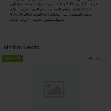
قوية ، 10 أمبير ، 600 واط عند درجة حرارة الغرفة ، مما يلبي
احتياجات معظم المعدات3. دعم الجهد العريض الفائق: DC
4V~60Vتحقيق السيطرة على المعدات ذات الطاقة العالية
بسهولةتتضمن الحزمة:1 × لوحة الوحدة
Similar Deals
Save 41%