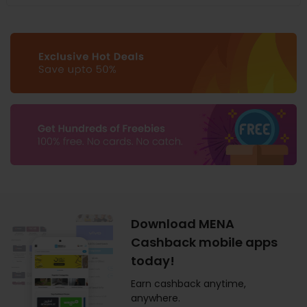
Download MENA
Cashback mobile apps
today!
Earn cashback anytime,
anywhere.