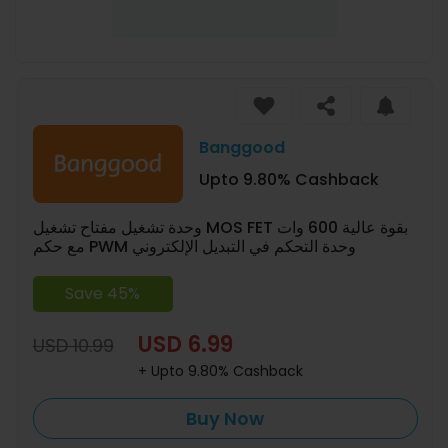
Banggood
Upto 9.80% Cashback
وحدة تشغيل مفتاح تشغيل MOS FET بقوة عالية 600 وات
مع حكم PWM وحدة التحكم في التبديل الإلكتروني
Save 45%
USD 6.99
USD 10.99
+ Upto 9.80% Cashback
Buy Now