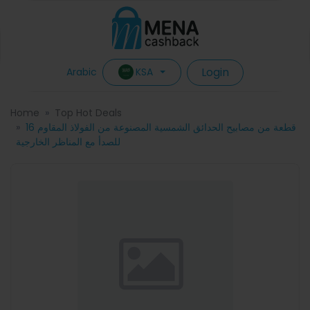
Login
KSA
Arabic
Home
Top Hot Deals
16 قطعة من مصابيح الحدائق الشمسية المصنوعة من الفولاذ المقاوم
للصدأ مع المناظر الخارجية