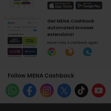
Get MENA Cashback
automated browser
extensions!
Never miss a cashback again.
Follow MENA Cashback