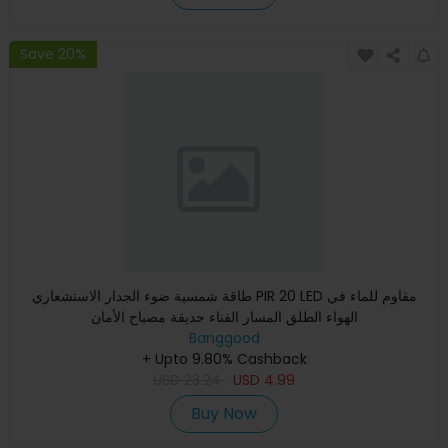
Save 20%
طاقة شمسية ضوء الجدار الاستشعاري PIR 20 LED مقاوم للماء في
الهواء الطلق المسار الفناء حديقة مصباح الأمان
Banggood
+ Upto 9.80% Cashback
USD
23.24
USD
4.99
Buy Now