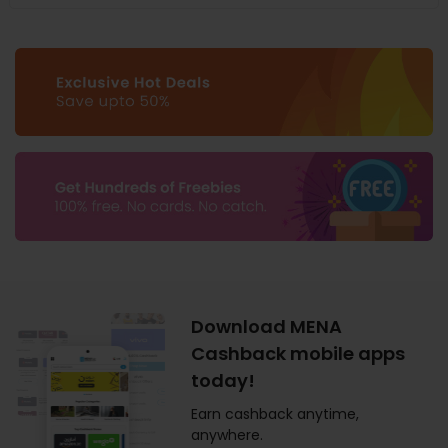
Download MENA
Cashback mobile apps
today!
Earn cashback anytime,
anywhere.