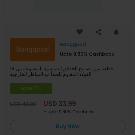
Banggood
Upto 9.80% Cashback
16 قطعة من مصابيح الحدائق الشمسية المصنوعة من
الفولاذ المقاوم للصدأ مع المناظر الخارجية
Save 17%
USD 33.99
USD 40.99
+ Upto 9.80% Cashback
Buy Now