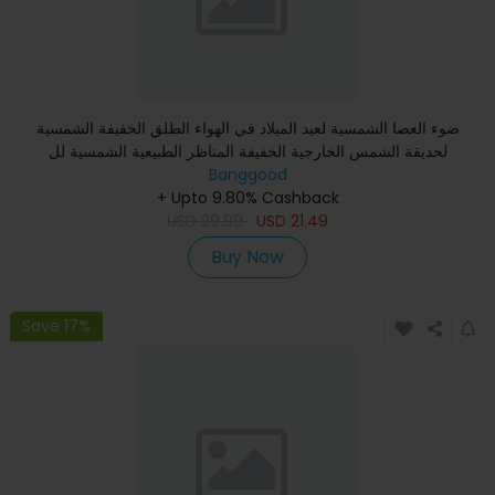
ضوء العصا الشمسية لعيد الميلاد في الهواء الطلق الخفيفة الشمسية
لحديقة الشمس الخارجية الخفيفة المناظر الطبيعية الشمسية لل
Banggood
+ Upto 9.80% Cashback
USD
29.99
USD
21.49
Buy Now
Save 17%