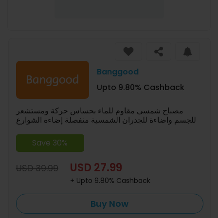
Banggood
Upto 9.80% Cashback
مصباح شمسي مقاوم للماء بحساس حركة ومستشعر
للجسم واضاءة للجدران الشمسية منفصلة إضاءة الشوارع
Save 30%
USD 27.99
USD 39.99
+ Upto 9.80% Cashback
Buy Now