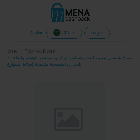
Login
KSA
Arabic
Home
Top Hot Deals
مصباح شمسي مقاوم للماء بحساس حركة ومستشعر للجسم واضاءة
للجدران الشمسية منفصلة إضاءة الشوارع