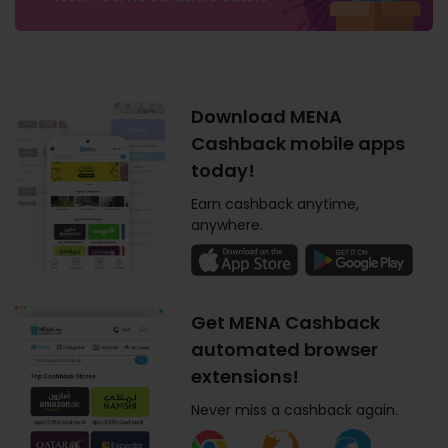
Download MENA
Cashback mobile apps
today!
Earn cashback anytime,
anywhere.
Get MENA Cashback
automated browser
extensions!
Never miss a cashback again.