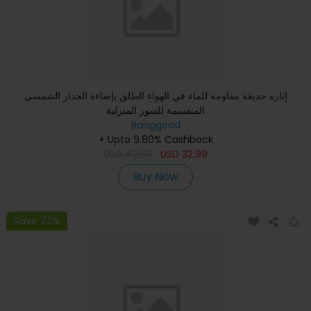
إنارة حديقة مقاومة للماء في الهواء الطلق بإضاءة الجدار الشمسي
المنقسمة للسور المنزلية
Banggood
+ Upto 9.80% Cashback
USD
42.99
USD
32.99
Buy Now
Save 72%