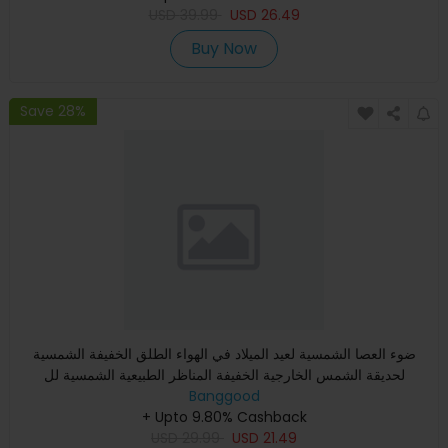
USD
39.99
USD
26.49
Buy Now
Save 28%
ضوء العصا الشمسية لعيد الميلاد في الهواء الطلق الخفيفة الشمسية
لحديقة الشمس الخارجية الخفيفة المناظر الطبيعية الشمسية لل
Banggood
+ Upto 9.80% Cashback
USD
29.99
USD
21.49