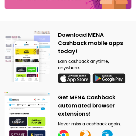
Download MENA
Cashback mobile apps
today!
Earn cashback anytime,
anywhere.
Get MENA Cashback
automated browser
extensions!
Never miss a cashback again.