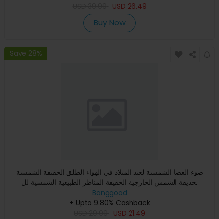
USD
39.99
USD
26.49
Buy Now
Save 28%
ضوء العصا الشمسية لعيد الميلاد في الهواء الطلق الخفيفة الشمسية
لحديقة الشمس الخارجية الخفيفة المناظر الطبيعية الشمسية لل
Banggood
+ Upto 9.80% Cashback
USD
29.99
USD
21.49