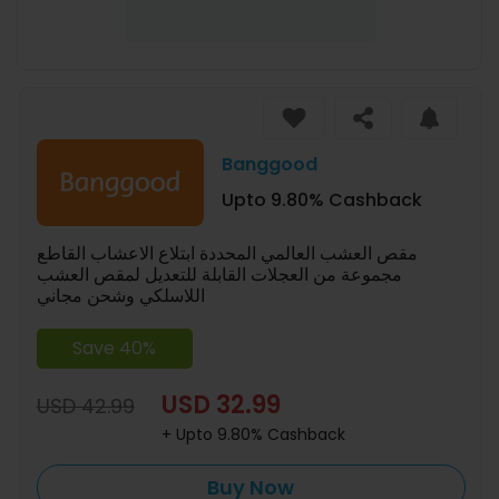
Banggood
Upto 9.80% Cashback
مقص العشب العالمي المحددة ابتلاع الاعشاب القاطع
مجموعة من العجلات القابلة للتعديل لمقص العشب
اللاسلكي وشحن مجاني
Save 40%
USD 32.99
USD 42.99
+ Upto 9.80% Cashback
Buy Now