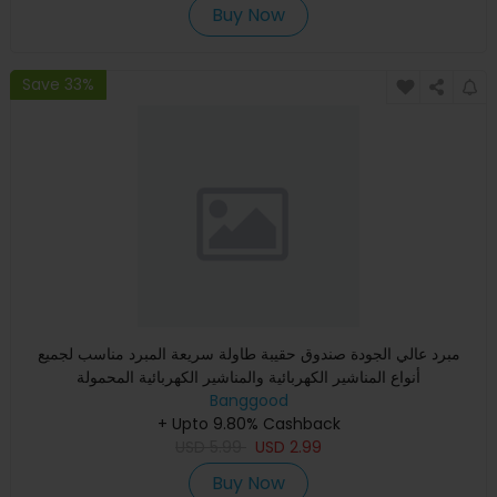
Buy Now
Save 33%
مبرد عالي الجودة صندوق حقيبة طاولة سريعة المبرد مناسب لجميع
أنواع المناشير الكهربائية والمناشير الكهربائية المحمولة
Banggood
+ Upto 9.80% Cashback
USD
5.99
USD
2.99
Buy Now