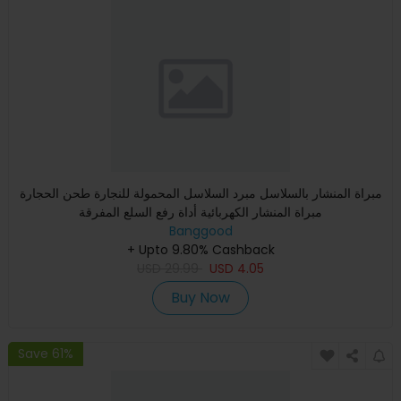
مبراة المنشار بالسلاسل مبرد السلاسل المحمولة للنجارة طحن الحجارة
مبراة المنشار الكهربائية أداة رفع السلع المفرقة
Banggood
+ Upto 9.80% Cashback
USD
29.99
USD
4.05
Buy Now
Save 61%