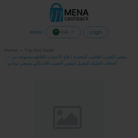
Login
KSA
Arabic
Home
Top Hot Deals
مقص العشب العالمي المحددة ابتلاع الاعشاب القاطع مجموعة من
العجلات القابلة للتعديل لمقص العشب اللاسلكي وشحن مجاني