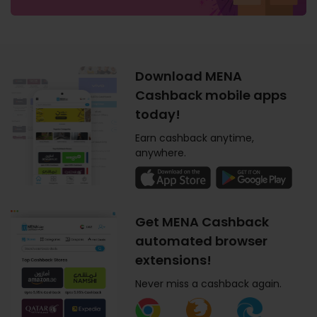
Download MENA
Cashback mobile apps
today!
Earn cashback anytime,
anywhere.
Get MENA Cashback
automated browser
extensions!
Never miss a cashback again.