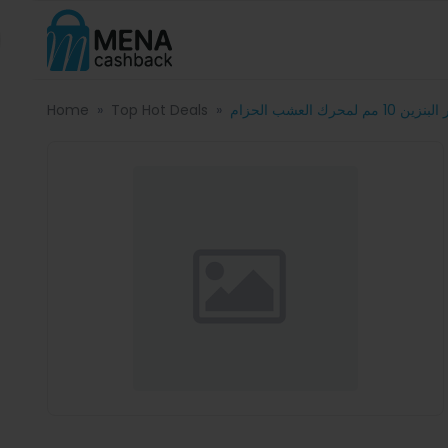
Home
Top Hot Deals