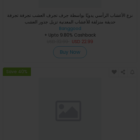
نزع الأعشاب الرأسي يدويًا بواسطة جرف تجرف العشب تجرفة تجرفة
حديقة منزلقة للأعشاب المعدنية تزيل جذور العشب
Banggood
+ Upto 9.80% Cashback
USD
32.99
USD
22.99
Buy Now
Save 40%