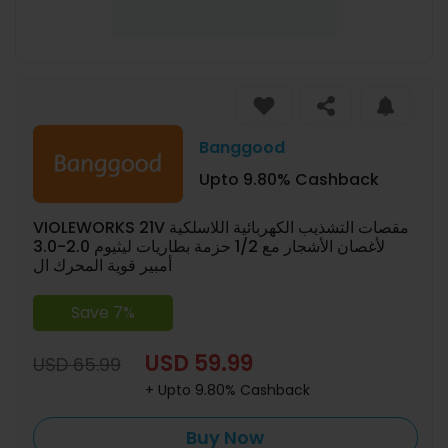
Banggood
Upto 9.80% Cashback
VIOLEWORKS 21V مقصات التشذيب الكهربائية اللاسلكية
لأغصان الأشجار مع 1/2 حزمة بطاريات ليثيوم 2.0-3.0
أمبير قوية المحرك ال
Save 7%
USD 59.99
USD 65.99
+ Upto 9.80% Cashback
Buy Now