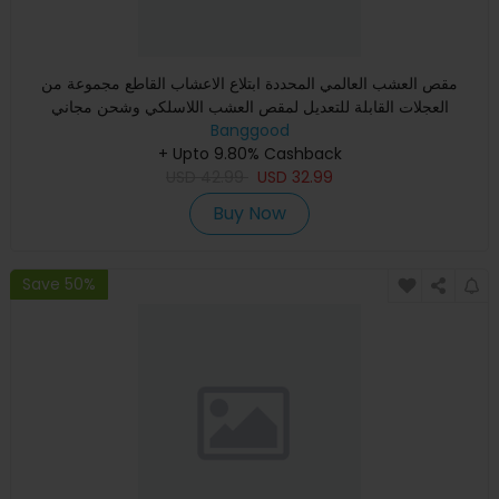
مقص العشب العالمي المحددة ابتلاع الاعشاب القاطع مجموعة من
العجلات القابلة للتعديل لمقص العشب اللاسلكي وشحن مجاني
Banggood
+ Upto 9.80% Cashback
USD
42.99
USD
32.99
Buy Now
Save 50%