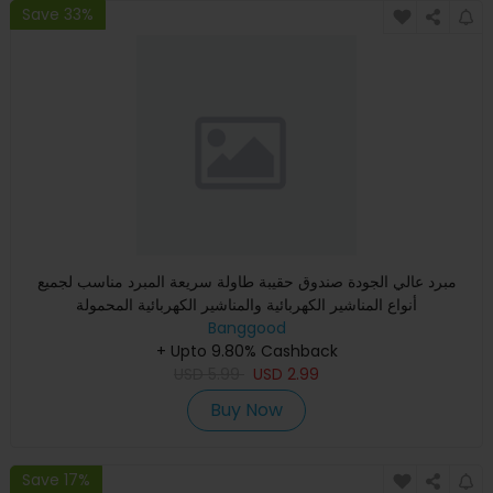
Save 33%
مبرد عالي الجودة صندوق حقيبة طاولة سريعة المبرد مناسب لجميع
أنواع المناشير الكهربائية والمناشير الكهربائية المحمولة
Banggood
+ Upto 9.80% Cashback
USD
5.99
USD
2.99
Buy Now
Save 17%