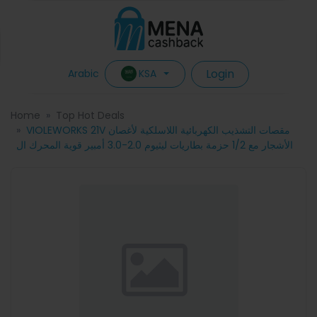
Login
KSA
Arabic
Home
Top Hot Deals
VIOLEWORKS 21V مقصات التشذيب الكهربائية اللاسلكية لأغصان
الأشجار مع 1/2 حزمة بطاريات ليثيوم 2.0-3.0 أمبير قوية المحرك ال