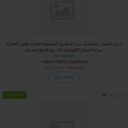
مبراة المنشار بالسلاسل مبرد السلاسل المحمولة للنجارة طحن الحجارة
مبراة المنشار الكهربائية أداة رفع السلع المفرقة
Banggood
+ Upto 9.80% Cashback
USD
29.99
USD
4.05
Buy Now
Save 61%