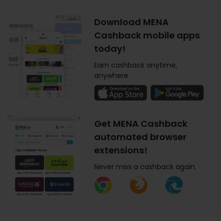
Download MENA
Cashback mobile apps
today!
Earn cashback anytime,
anywhere.
Get MENA Cashback
automated browser
extensions!
Never miss a cashback again.