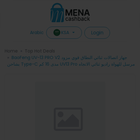
Login
KSA
Arabic
Home
Top Hot Deals
BaoFeng UV-13 PRO V2 جهاز اتصالات ثنائي النطاق قوي مزود
بشاحن Type-C مدى 16 كم UV13 Pro مرسل للهواة راديو ثنائي الاتجاه