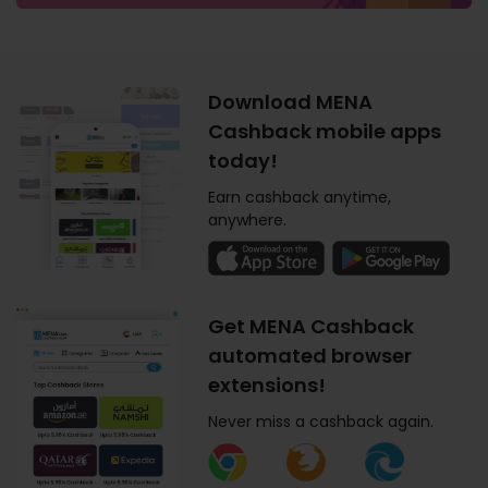
Download MENA
Cashback mobile apps
today!
Earn cashback anytime,
anywhere.
Get MENA Cashback
automated browser
extensions!
Never miss a cashback again.