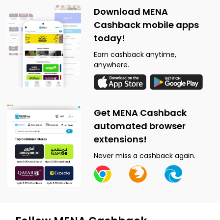
Download MENA
Cashback mobile apps
today!
Earn cashback anytime,
anywhere.
Get MENA Cashback
automated browser
extensions!
Never miss a cashback again.