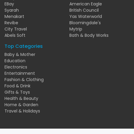
EBay
American Eagle
Syarah
British Council
Menakart
Yas Waterworld
Revibe
Bloomingdale's
City Travel
Mytrip
Abels Soft
Bath & Body Works
Top Categories
Baby & Mother
Education
Electronics
Entertainment
Fashion & Clothing
Food & Drink
Gifts & Toys
Health & Beauty
Home & Garden
Travel & Holidays