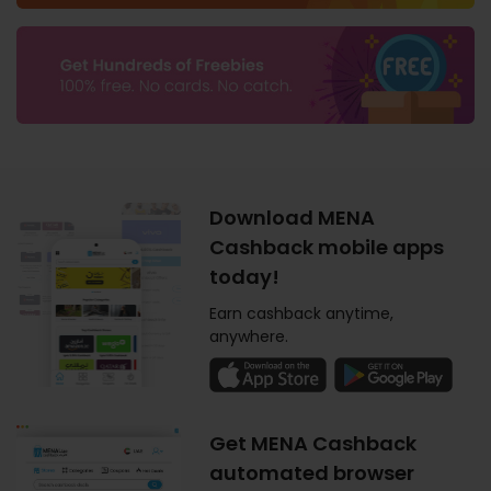
Download MENA
Cashback mobile apps
today!
Earn cashback anytime,
anywhere.
Get MENA Cashback
automated browser