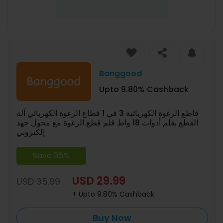
Banggood
Upto 9.80% Cashback
قاطع الرغوة الكهربائية 3 في 1 قطاع الرغوة الكهربائي آلة
القطع بقلم أدوات 18 واط قلم قطع الرغوة مع محول جهد
إلكتروني
Save 36%
USD 29.99
USD 35.99
+ Upto 9.80% Cashback
Buy Now