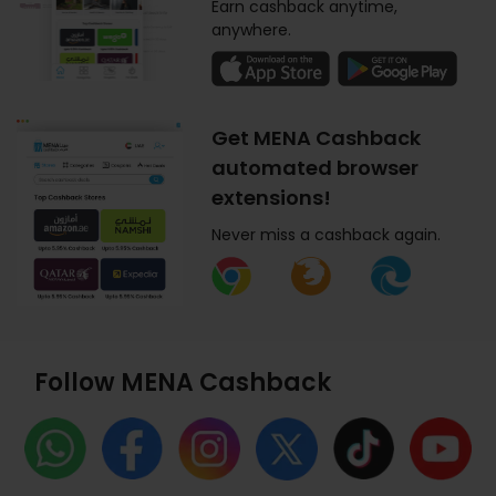
Earn cashback anytime,
anywhere.
Get MENA Cashback
automated browser
extensions!
Never miss a cashback again.
Follow MENA Cashback