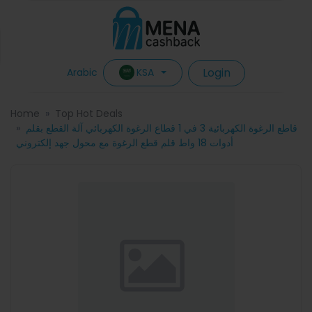
Login
KSA
Arabic
Home
Top Hot Deals
قاطع الرغوة الكهربائية 3 في 1 قطاع الرغوة الكهربائي آلة القطع بقلم
أدوات 18 واط قلم قطع الرغوة مع محول جهد إلكتروني