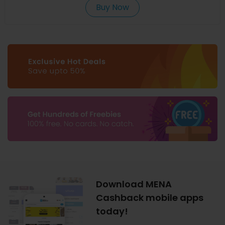
Buy Now
Download MENA
Cashback mobile apps
today!