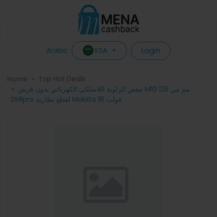
Login
KSA
Arabic
Home
Top Hot Deals
مقص الزاوية اللاسلكي الكهربائي بدون فرش M10 125 مم من
Drillpro لقطع بطارية Makiita 18 فولت