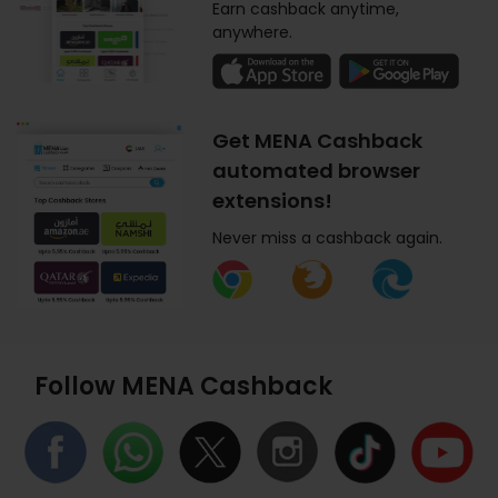
Earn cashback anytime,
anywhere.
Get MENA Cashback
automated browser
extensions!
Never miss a cashback again.
Follow MENA Cashback