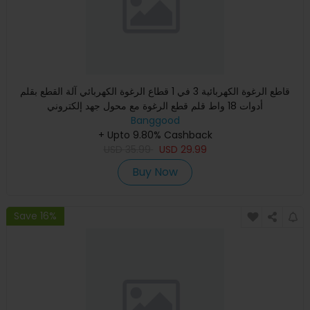
قاطع الرغوة الكهربائية 3 في 1 قطاع الرغوة الكهربائي آلة القطع بقلم
أدوات 18 واط قلم قطع الرغوة مع محول جهد إلكتروني
Banggood
+ Upto 9.80% Cashback
USD
35.99
USD
29.99
Buy Now
Save 16%