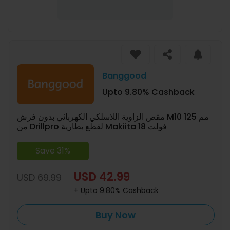
Banggood
Upto 9.80% Cashback
مقص الزاوية اللاسلكي الكهربائي بدون فرش M10 125 مم
من Drillpro لقطع بطارية Makiita 18 فولت
Save 31%
USD 42.99
USD 69.99
+ Upto 9.80% Cashback
Buy Now