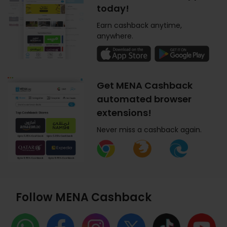
today!
Earn cashback anytime,
anywhere.
Get MENA Cashback
automated browser
extensions!
Never miss a cashback again.
Follow MENA Cashback