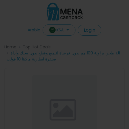
Login
KSA
Arabic
Home
Top Hot Deals
آلة طحن بزاوية 100 مم بدون فرشاة لتلميع وقطع بدون سلك وأداة
صنفرة لبطارية ماكيتا 18 فولت