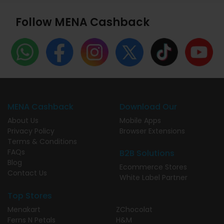
Follow MENA Cashback
MENA Cashback
Download Our
About Us
Mobile Apps
Privacy Policy
Browser Extensions
Terms & Conditions
FAQs
B2B Solutions
Blog
Ecommerce Stores
Contact Us
White Label Partner
Top Stores
Menakart
ZChocolat
Ferns N Petals
H&M