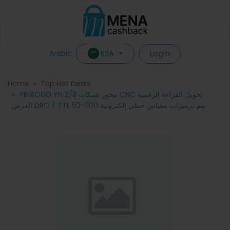
Login
KSA
Arabic
Home
Top Hot Deals
YIHAOGD YH 2/3 محور شبكات CNC تحويل القراءة الرقمية
العرض DRO / TTL 50-1100 مم ترميزات مقياس خطي إلكترونية