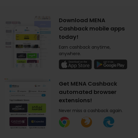
Download MENA
Cashback mobile apps
today!
Earn cashback anytime,
anywhere.
Get MENA Cashback
automated browser
extensions!
Never miss a cashback again.