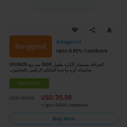
Banggood
Upto 9.80% Cashback
SFU1605 العرافة بمسمار الكرة بطول 1000 مم مع
صامولة كرة واحدة للتحكم الرقمي بالحاسوب
Save 54%
USD 35.99
USD 49.99
+ Upto 9.80% Cashback
Buy Now