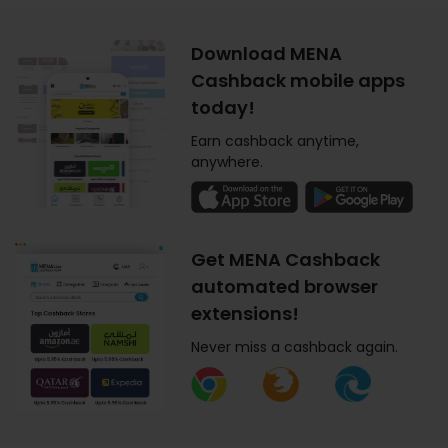
Download MENA
Cashback mobile apps
today!
Earn cashback anytime,
anywhere.
Get MENA Cashback
automated browser
extensions!
Never miss a cashback again.