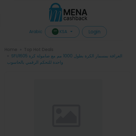
Login
KSA
Arabic
Home
Top Hot Deals
SFU1605 العرافة بمسمار الكرة بطول 1000 مم مع صامولة كرة
واحدة للتحكم الرقمي بالحاسوب