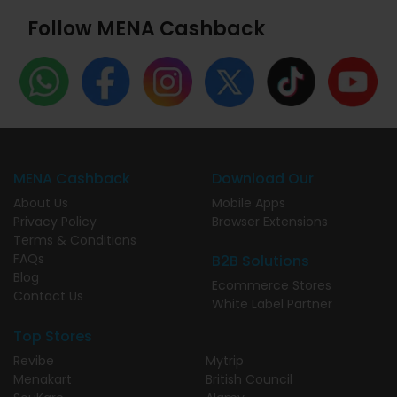
Follow MENA Cashback
MENA Cashback
Download Our
About Us
Mobile Apps
Privacy Policy
Browser Extensions
Terms & Conditions
FAQs
B2B Solutions
Blog
Ecommerce Stores
Contact Us
White Label Partner
Top Stores
Revibe
Mytrip
Menakart
British Council