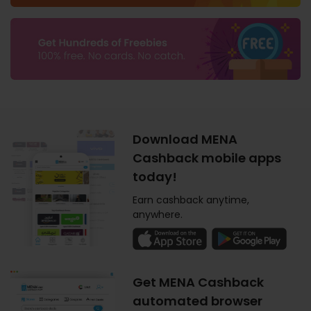
Download MENA
Cashback mobile apps
today!
Earn cashback anytime,
anywhere.
Get MENA Cashback
automated browser