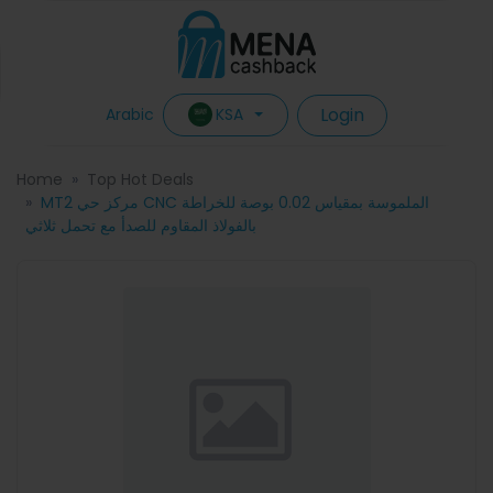
Login
KSA
Arabic
Home
Top Hot Deals
MT2 مركز حي CNC الملموسة بمقياس 0.02 بوصة للخراطة
بالفولاذ المقاوم للصدأ مع تحمل ثلاثي