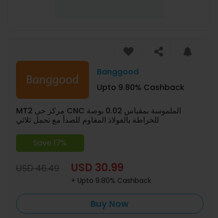
Banggood
Upto 9.80% Cashback
MT2 مركز حي CNC الملموسة بمقياس 0.02 بوصة
للخراطة بالفولاذ المقاوم للصدأ مع تحمل ثلاثي
Save 17%
USD 30.99
USD 46.49
+ Upto 9.80% Cashback
Buy Now