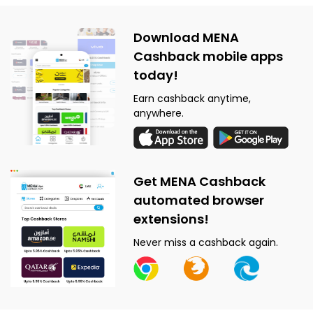
Download MENA
Cashback mobile apps
today!
Earn cashback anytime,
anywhere.
Get MENA Cashback
automated browser
extensions!
Never miss a cashback again.