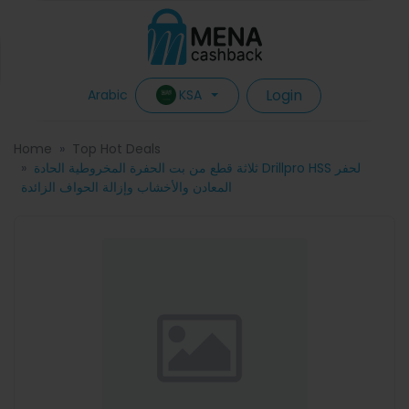
Login
KSA
Arabic
Home
Top Hot Deals
ثلاثة قطع من بت الحفرة المخروطية الحادة Drillpro HSS لحفر
المعادن والأخشاب وإزالة الحواف الزائدة