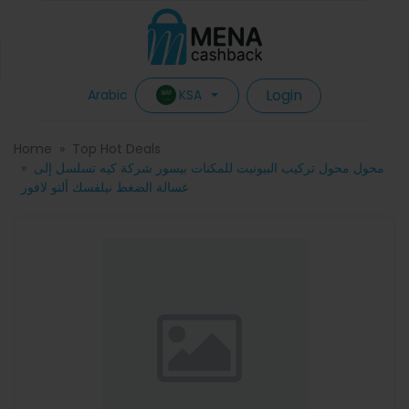
Login
KSA
Arabic
Home
Top Hot Deals
محول محول تركيب البيونيت للمكنات بيسور شركة كيه تسلسل إلى
غسالة الضغط نيلفسك ألتو لافور