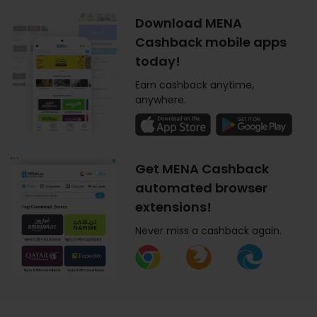
Download MENA
Cashback mobile apps
today!
Earn cashback anytime,
anywhere.
Get MENA Cashback
automated browser
extensions!
Never miss a cashback again.