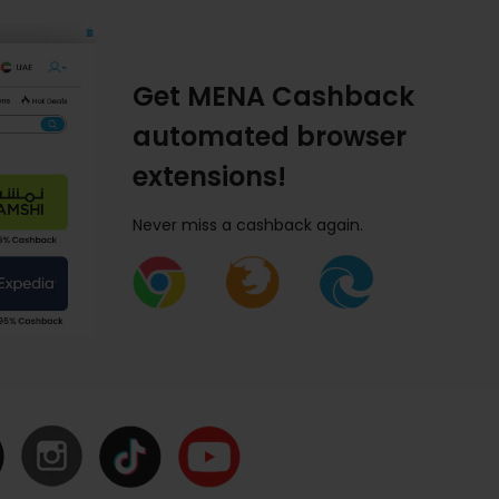
Get MENA Cashback
automated browser
extensions!
Never miss a cashback again.