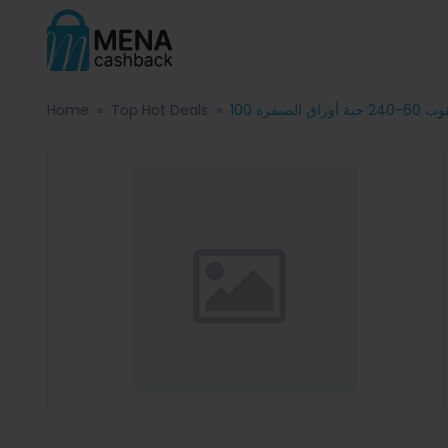
Home
Top Hot Deals