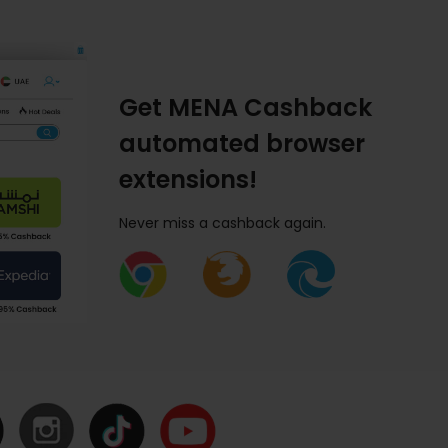
Get MENA Cashback
automated browser
extensions!
Never miss a cashback again.