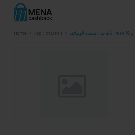
Home
Top Hot Deals