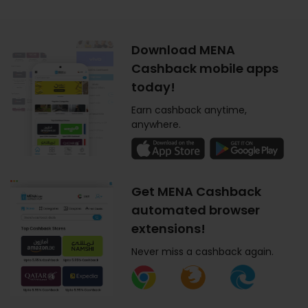
Download MENA
Cashback mobile apps
today!
Earn cashback anytime,
anywhere.
Get MENA Cashback
automated browser
extensions!
Never miss a cashback again.