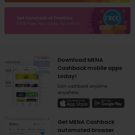
Download MENA
Cashback mobile apps
today!
Earn cashback anytime,
anywhere.
Get MENA Cashback
automated browser