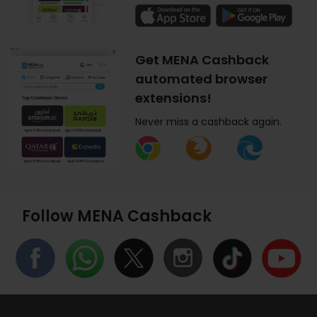
Get MENA Cashback
automated browser
extensions!
Never miss a cashback again.
Follow MENA Cashback