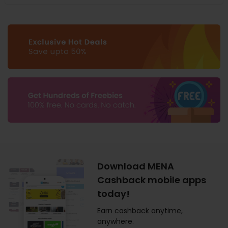
Download MENA
Cashback mobile apps
today!
Earn cashback anytime,
anywhere.