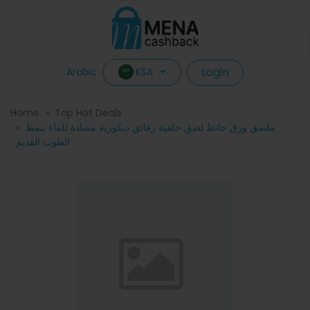
Login
KSA
Arabic
Home
Top Hot Deals
ملصق ورق حائط لصق خلفية رقائق ديكورية مضادة للماء بنمط
الطوب القديم